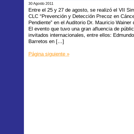
30 Agosto 2011
Entre el 25 y 27 de agosto, se realizó el VII Si
CLC “Prevención y Detección Precoz en Cánce
Pendiente” en el Auditorio Dr. Mauricio Wainer
El evento que tuvo una gran afluencia de públi
invitados internacionales, entre ellos: Edmund
Barretos en […]
Página siguiente »