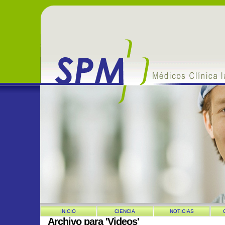
INICIO
CIENCIA
NOTICIAS
Archivo para 'Videos'