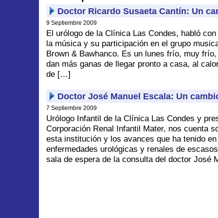
Doctor Ricardo Susaeta Cantín: Un cant
9 Septiembre 2009
El urólogo de la Clínica Las Condes, habló co
la música y su participación en el grupo musical
Brown & Bawhanco. Es un lunes frío, muy frío,
dan más ganas de llegar pronto a casa, al calo
de […]
Doctor José Manuel Escala: Un cambio
7 Septiembre 2009
Urólogo Infantil de la Clínica Las Condes y pre
Corporación Renal Infantil Mater, nos cuenta s
esta institución y los avances que ha tenido en
enfermedades urológicas y renales de escasos 
sala de espera de la consulta del doctor José 