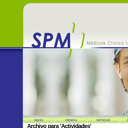
INICIO
CIENCIA
NOTICIAS
Archivo para 'Actividades'