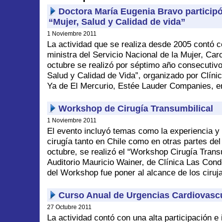
Doctora María Eugenia Bravo particip
“Mujer, Salud y Calidad de vida”
1 Noviembre 2011
La actividad que se realiza desde 2005 contó co
ministra del Servicio Nacional de la Mujer, Car
octubre se realizó por séptimo año consecutivo
Salud y Calidad de Vida”, organizado por Clín
Ya de El Mercurio, Estée Lauder Companies, e
Workshop de Cirugía Transumbilical
1 Noviembre 2011
El evento incluyó temas como la experiencia y 
cirugía tanto en Chile como en otras partes de
octubre, se realizó el “Workshop Cirugía Transu
Auditorio Mauricio Wainer, de Clínica Las Conde
del Workshop fue poner al alcance de los ciruj
Curso Anual de Urgencias Cardiovasc
27 Octubre 2011
La actividad contó con una alta participación e