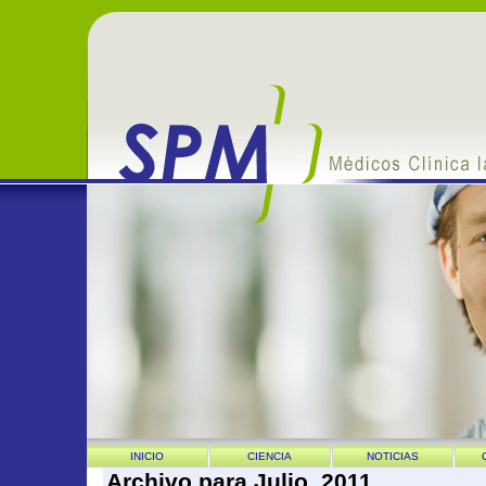
INICIO
CIENCIA
NOTICIAS
Archivo para Julio, 2011