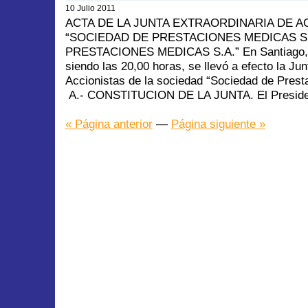
10 Julio 2011
ACTA DE LA JUNTA EXTRAORDINARIA DE A
“SOCIEDAD DE PRESTACIONES MEDICAS S.
PRESTACIONES MEDICAS S.A.” En Santiago, a 
siendo las 20,00 horas, se llevó a efecto la Jun
Accionistas de la sociedad “Sociedad de Prest
A.- CONSTITUCION DE LA JUNTA. El Presiden
« Página anterior
—
Página siguiente »