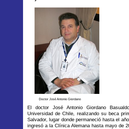
Doctor José Antonio Giordano
El doctor José Antonio Giordano Basuald
Universidad de Chile, realizando su beca prim
Salvador, lugar donde permaneció hasta el añ
ingresó a la Clínica Alemana hasta mayo de 2