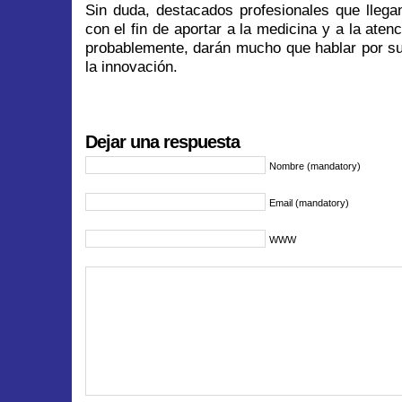
Sin duda, destacados profesionales que llega
con el fin de aportar a la medicina y a la aten
probablemente, darán mucho que hablar por su 
la innovación.
Dejar una respuesta
Nombre (mandatory)
Email (mandatory)
WWW