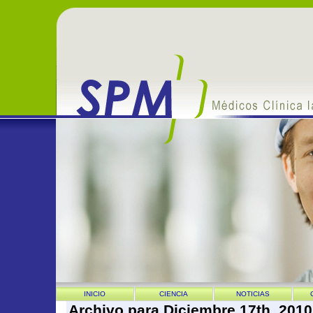
INICIO
CIENCIA
NOTICIAS
Archivo para Diciembre 17th, 2010