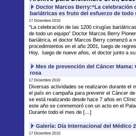
Doctor Marcos Berry:“La celebración d
bariátricas es fruto del esfuerzo de todo
17 Diciembre 2010
“La celebración de las 1200 cirugías bariátricas
de todo un equipo” Doctor Marcos Berry Pionero
bariátrica, el doctor Marcos Berry comenzó a r
procedimientos en el año 2001, luego de regre
Hoy, luego de nueve años, el doctor junto a su
Mes de prevención del Cáncer Mama: O
rosa
17 Diciembre 2010
Diversas actividades se realizaron durante el 
el país en campaña para prevenir el Cáncer d
se está realizando desde hace 7 años en Clín
este año se conmemoró con un acto en el Pal
Durante todo el mes de […]
Galería: Día Internacional del Médico 
17 Diciembre 2010